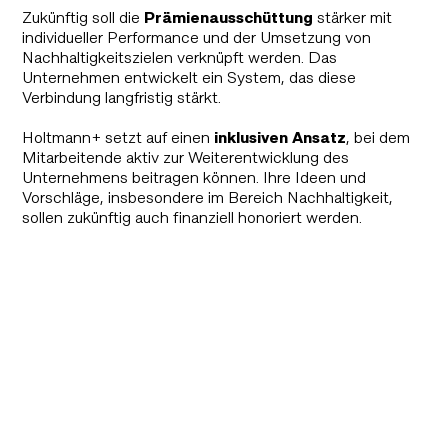
Zukünftig soll die
Prämienausschüttung
stärker mit
individueller Performance und der Umsetzung von
Nachhaltigkeitszielen verknüpft werden. Das
Unternehmen entwickelt ein System, das diese
Verbindung langfristig stärkt.
Holtmann+ setzt auf einen
inklusiven
Ansatz
, bei dem
Mitarbeitende aktiv zur Weiterentwicklung des
Unternehmens beitragen können. Ihre Ideen und
Vorschläge, insbesondere im Bereich Nachhaltigkeit,
sollen zukünftig auch finanziell honoriert werden.